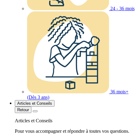
24 - 36 mois
36 mois+
(Dès 3 ans)
Articles et Conseils
Retour
Articles et Conseils
Pour vous accompagner et répondre à toutes vos questions.