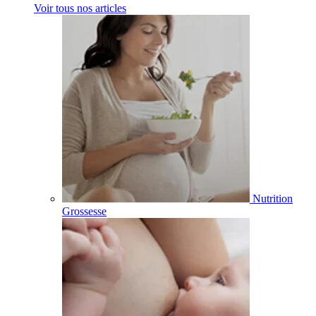
Voir tous nos articles
Nutrition
Grossesse