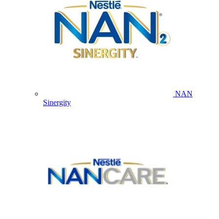
NAN
Sinergity