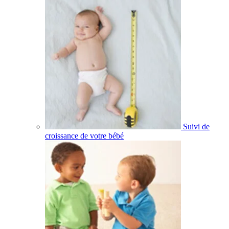
Suivi de
croissance de votre bébé