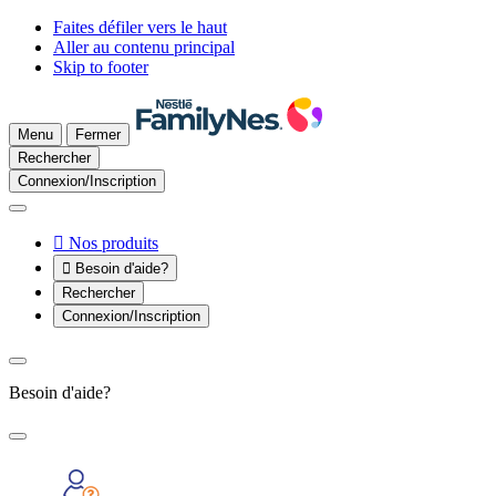
Faites défiler vers le haut
Aller au contenu principal
Skip to footer
Menu
Fermer
Rechercher
Connexion/Inscription

Nos produits

Besoin d'aide?
Rechercher
Connexion/Inscription
Besoin d'aide?