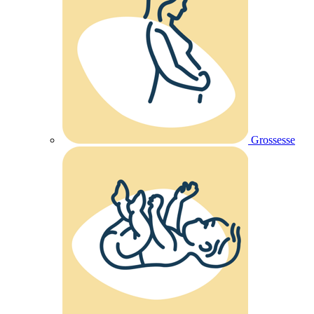
Grossesse