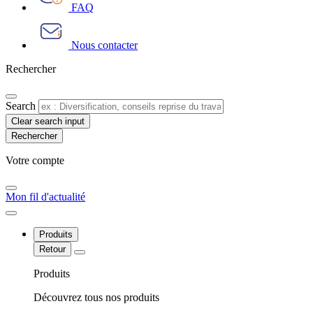
FAQ
Nous contacter
Rechercher
Search
Clear search input
Votre compte​
Mon fil d'actualité
Produits
Retour
Produits
Découvrez tous nos produits