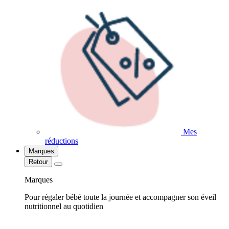
Mes
réductions
Marques
Retour
Marques
Pour régaler bébé toute la journée et accompagner son éveil
nutritionnel au quotidien