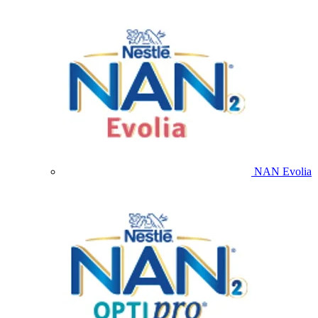
NAN Evolia