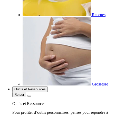
Recettes
Grossesse
Outils et Ressources
Retour
Outils et Ressources
Pour profiter d’outils personnalisés, pensés pour répondre à