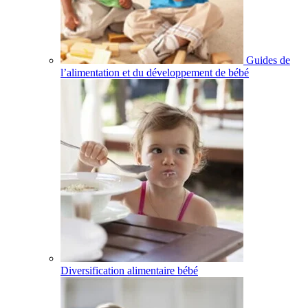
Guides de
l’alimentation et du développement de bébé
Diversification alimentaire bébé