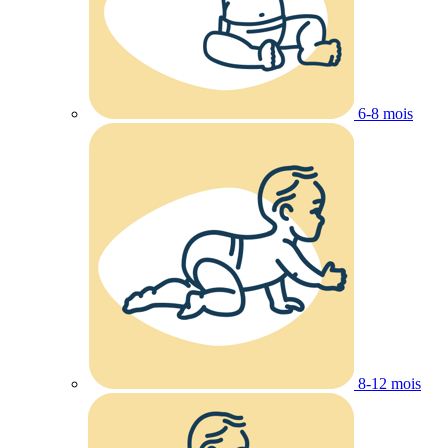
6-8 mois
8-12 mois