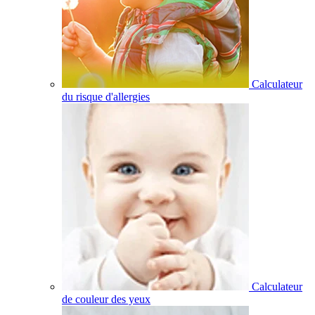
Calculateur
du risque d'allergies
Calculateur
de couleur des yeux