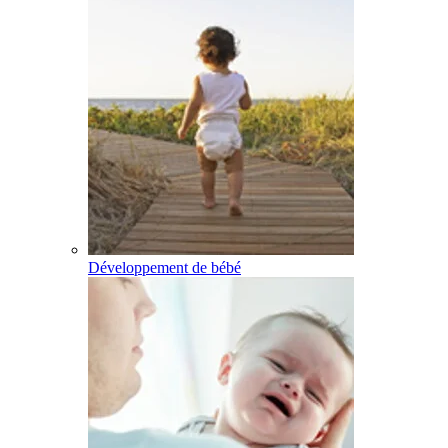
Développement de bébé