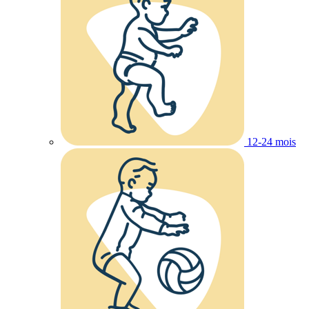
12-24 mois