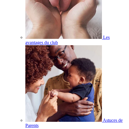
Les
avantages du club
Astuces de
Parents