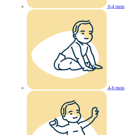
0-4 mois
4-6 mois