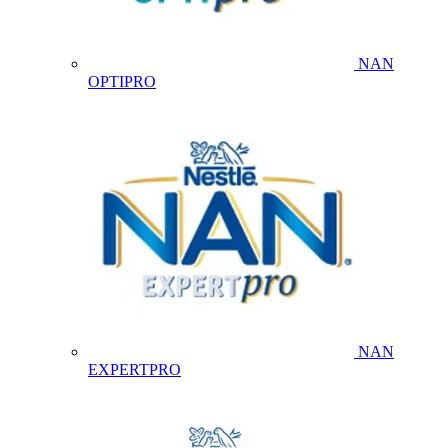
NAN
OPTIPRO
NAN
EXPERTPRO