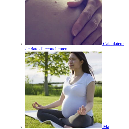
Calculateur
de date d'accouchement
Ma