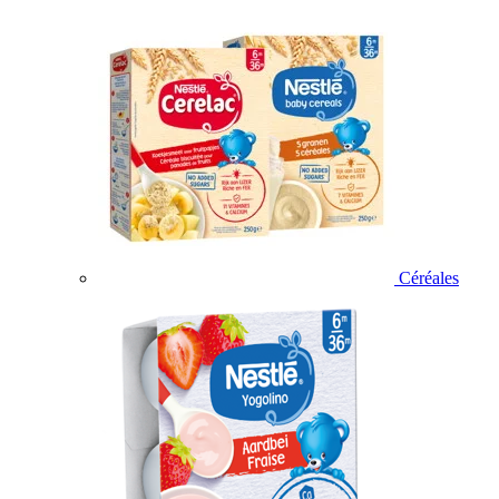
Céréales