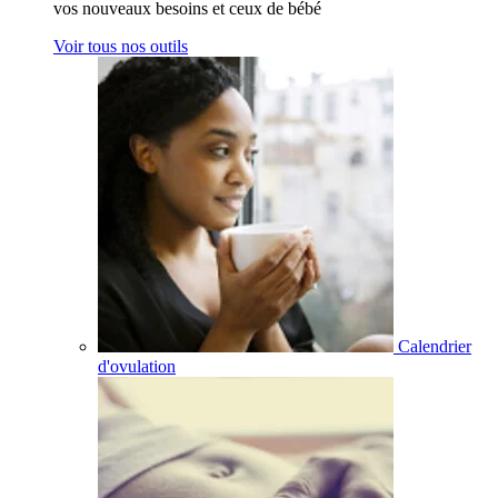
vos nouveaux besoins et ceux de bébé
Voir tous nos outils
Calendrier
d'ovulation