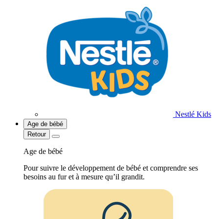
Nestlé Kids
Age de bébé
Retour
Age de bébé
Pour suivre le développement de bébé et comprendre ses
besoins au fur et à mesure qu’il grandit.